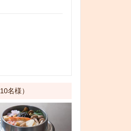
10名様）