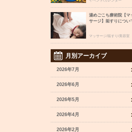
イベント/カレンダー
湯めごこち療術院【マ
サージ】垢すりについ
マッサージ/垢すり/美容室
月別アーカイブ
2026年7月
2026年6月
2026年5月
2026年4月
2026年2月