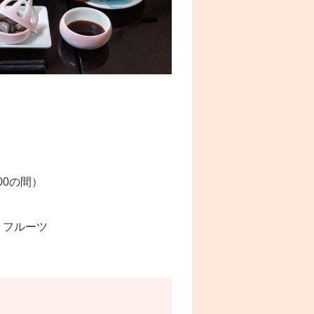
:00の間）
、フルーツ