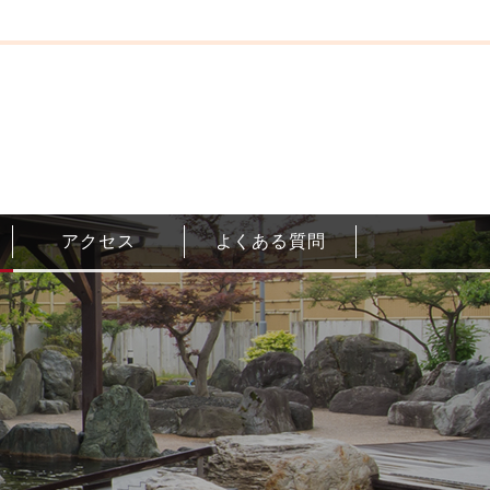
アクセス
よくある質問