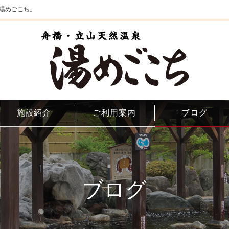
湯めごこち。
施設紹介
ご利用案内
ブログ
ブログ