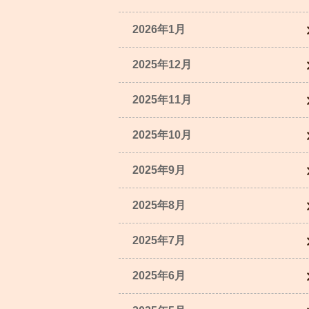
2026年1月
2025年12月
2025年11月
2025年10月
2025年9月
2025年8月
2025年7月
2025年6月