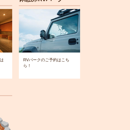
は
RVパークのご予約はこち
ら！