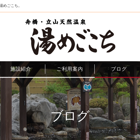
湯めごこち。
施設紹介
ご利用案内
ブログ
ブログ