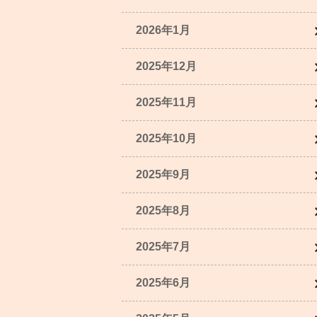
2026年1月
2025年12月
2025年11月
2025年10月
2025年9月
2025年8月
2025年7月
2025年6月