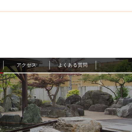
アクセス
よくある質問