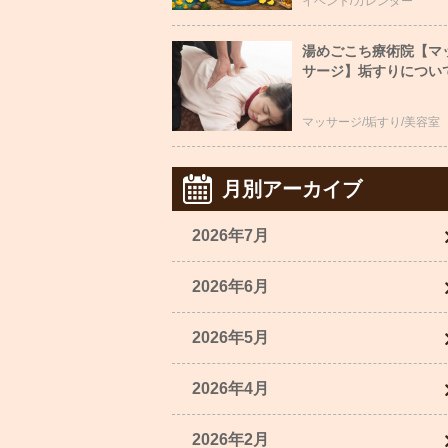
イベント/カレンダー
湯めごこち療術院【マ
サージ】垢すりについ
マッサージ/垢すり/美容室
月別アーカイブ
2026年7月
2026年6月
2026年5月
2026年4月
2026年2月