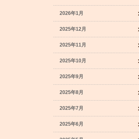
2026年1月
2025年12月
2025年11月
2025年10月
2025年9月
2025年8月
2025年7月
2025年6月