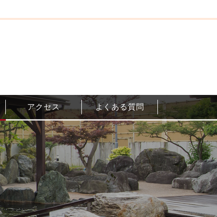
アクセス
よくある質問