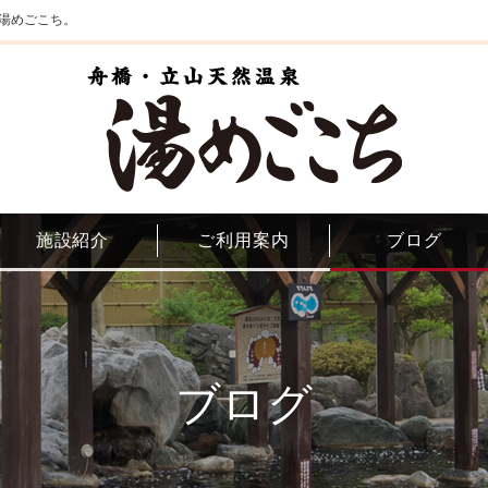
湯めごこち。
施設紹介
ご利用案内
ブログ
ブログ