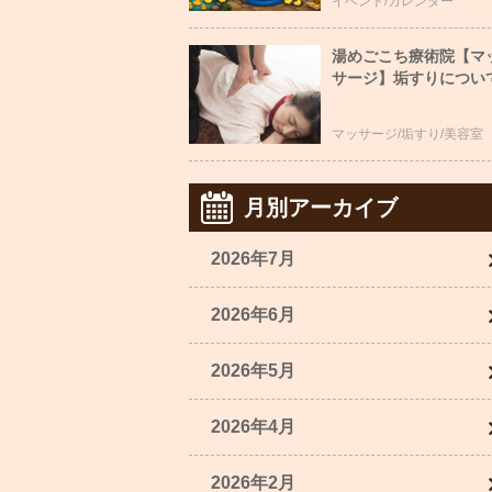
イベント/カレンダー
湯めごこち療術院【マ
サージ】垢すりについ
マッサージ/垢すり/美容室
月別アーカイブ
2026年7月
2026年6月
2026年5月
2026年4月
2026年2月