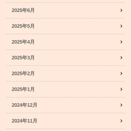
2025年6月
2025年5月
2025年4月
2025年3月
2025年2月
2025年1月
2024年12月
2024年11月