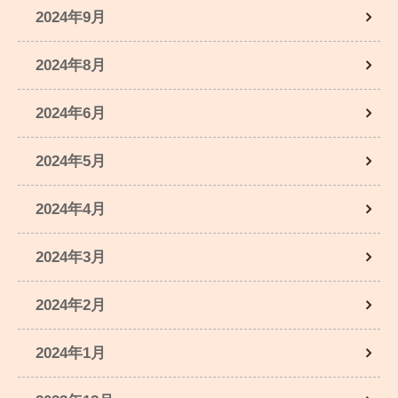
2024年9月
2024年8月
2024年6月
2024年5月
2024年4月
2024年3月
2024年2月
2024年1月