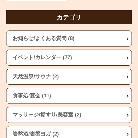
カテゴリ
お知らせ/よくある質問 (8)
イベント/カレンダー (77)
天然温泉/サウナ (2)
食事処/宴会 (11)
マッサージ/垢すり/美容室 (2)
岩盤浴/岩盤ヨガ (2)