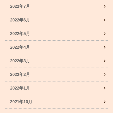
2022年7月
2022年6月
2022年5月
2022年4月
2022年3月
2022年2月
2022年1月
2021年10月