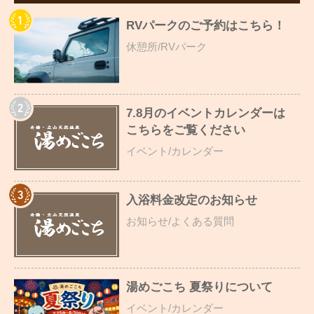
RVパークのご予約はこちら！
休憩所/RVパーク
7.8月のイベントカレンダーは
こちらをご覧ください
イベント/カレンダー
入浴料金改定のお知らせ
お知らせ/よくある質問
湯めごこち 夏祭りについて
イベント/カレンダー