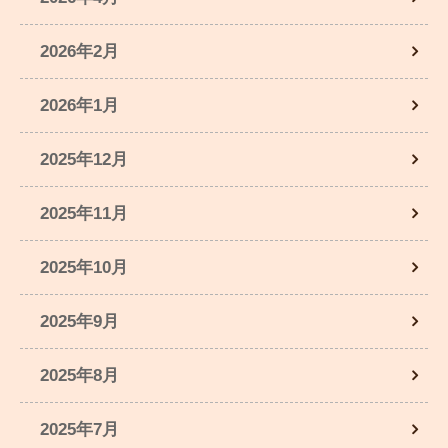
2026年2月
2026年1月
2025年12月
2025年11月
2025年10月
2025年9月
2025年8月
2025年7月