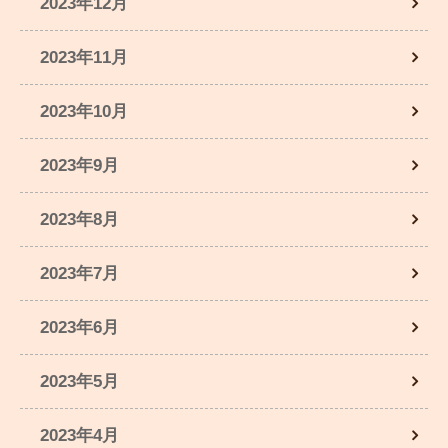
2023年12月
2023年11月
2023年10月
2023年9月
2023年8月
2023年7月
2023年6月
2023年5月
2023年4月