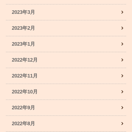
2023年3月
2023年2月
2023年1月
2022年12月
2022年11月
2022年10月
2022年9月
2022年8月