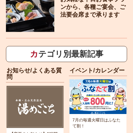
ンから、各種ご宴会、ご
法要会席まで承ります
カテゴリ別最新記事
お知らせ/よくある質
イベント/カレンダー
問
7月の毎週火曜日はふなた
て割！