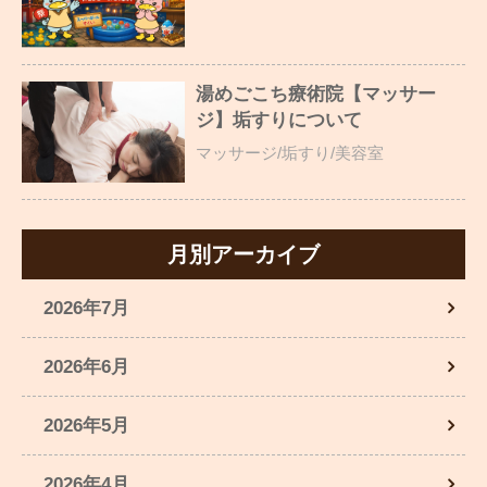
湯めごこち療術院【マッサー
ジ】垢すりについて
マッサージ/垢すり/美容室
月別アーカイブ
2026年7月
2026年6月
2026年5月
2026年4月