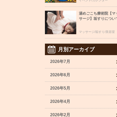
イベント/カレンダー
湯めごこち療術院【マ
サージ】垢すりについ
マッサージ/垢すり/美容室
月別アーカイブ
2026年7月
2026年6月
2026年5月
2026年4月
2026年2月