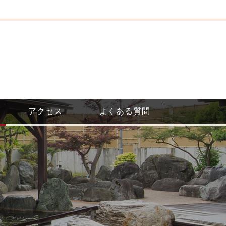
アクセス
よくある質問