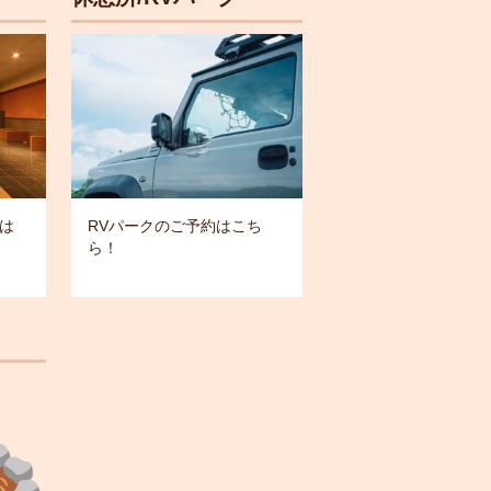
は
RVパークのご予約はこち
ら！