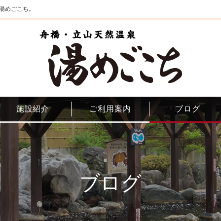
湯めごこち。
施設紹介
ご利用案内
ブログ
ブログ