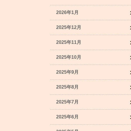
2026年1月
2025年12月
2025年11月
2025年10月
2025年9月
2025年8月
2025年7月
2025年6月