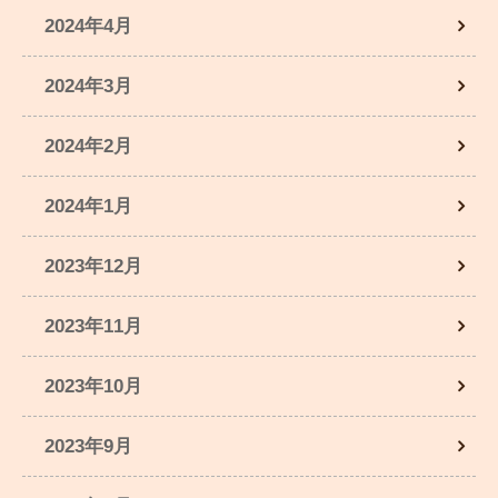
2024年4月
2024年3月
2024年2月
2024年1月
2023年12月
2023年11月
2023年10月
2023年9月