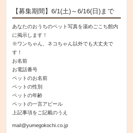
【募集期間】6/1(土)～6/16(日)まで
あなたのおうちのペット写真を湯めごこち館内
に掲示します！
※ワンちゃん、ネコちゃん以外でも大丈夫で
す！
お名前
お電話番号
ペットのお名前
ペットの性別
ペットの年齢
ペットの一言アピール
上記事項をご記載のうえ
mail@yumegokochi.co.jp