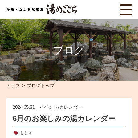
ブログ
トップ
ブログトップ
2024.05.31
イベント/カレンダー
6月のお楽しみの湯カレンダー
よもぎ