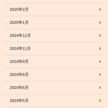
2025年2月
2025年1月
2024年12月
2024年11月
2024年9月
2024年8月
2024年6月
2024年5月