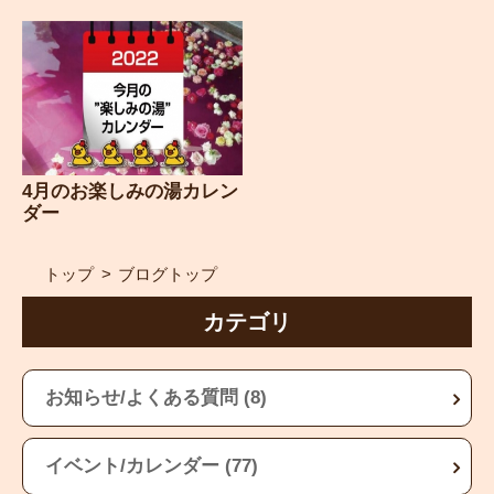
4月のお楽しみの湯カレン
ダー
トップ
ブログトップ
カテゴリ
お知らせ/よくある質問 (8)
イベント/カレンダー (77)