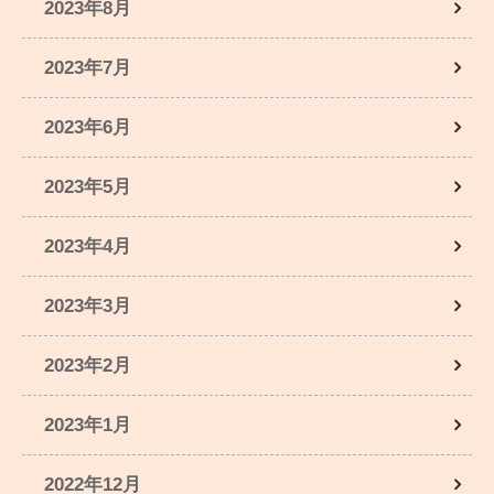
2023年8月
2023年7月
2023年6月
2023年5月
2023年4月
2023年3月
2023年2月
2023年1月
2022年12月