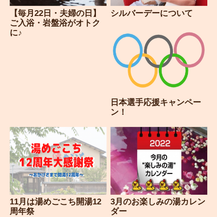
【毎月22日・夫婦の日】
シルバーデーについて
ご入浴・岩盤浴がオトク
に♪
日本選手応援キャンペー
ン！
11月は湯めごこち開湯12
3月のお楽しみの湯カレン
周年祭
ダー