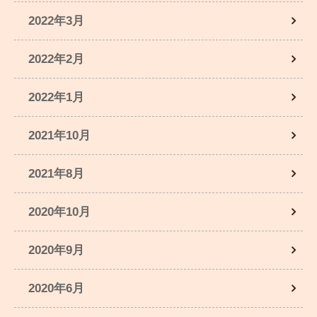
2022年3月
2022年2月
2022年1月
2021年10月
2021年8月
2020年10月
2020年9月
2020年6月