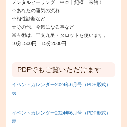
メンタルヒーリング 中本十紀様 来館！
☆あなたの運気の流れ
☆相性診断など
☆その他、今気になる事など
※占術は、干支九星・タロットを使います。
10分1500円 15分2000円
PDFでもご覧いただけます
イベントカレンダー2024年6月号（PDF形式）
表
イベントカレンダー2024年6月号（PDF形式）
裏