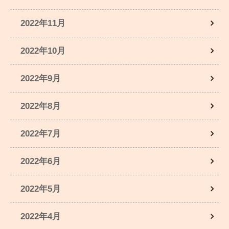
2022年11月
2022年10月
2022年9月
2022年8月
2022年7月
2022年6月
2022年5月
2022年4月