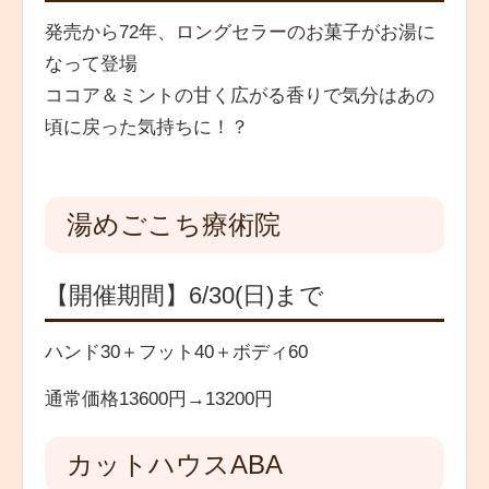
発売から72年、ロングセラーのお菓子がお湯に
なって登場
ココア＆ミントの甘く広がる香りで気分はあの
頃に戻った気持ちに！？
湯めごこち療術院
【開催期間】6/30(日)まで
ハンド30＋フット40＋ボディ60
通常価格13600円→13200円
カットハウスABA