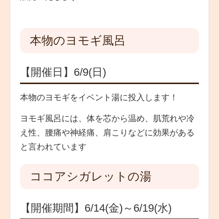
本物のヨモギ風呂
【開催日】6/9(日)
本物のヨモギをイベント湯に投入します！
ヨモギ風呂には、体を芯から温め、肌荒れや冷
え性、腰痛や神経痛、肩こりなどに効果がある
と言われています
ココアシガレットの湯
【開催期間】6/14(金)～6/19(水)