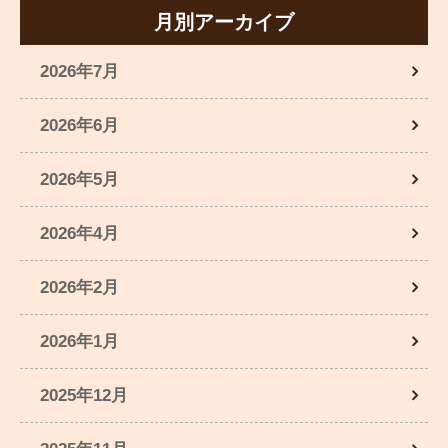
月別アーカイブ
2026年7月
2026年6月
2026年5月
2026年4月
2026年2月
2026年1月
2025年12月