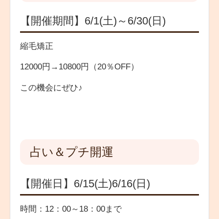
【開催期間】6/1(土)～6/30(日)
縮毛矯正
12000円→10800円（20％OFF）
この機会にぜひ♪
占い＆プチ開運
【開催日】6/15(土)6/16(日)
時間：12：00～18：00まで