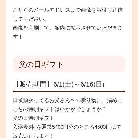
こちらのメールアドレスまで画像を添付し送信
してください。
画像を印刷して、館内に掲示させていただきま
す！
父の日ギフト
【販売期間】6/1(土)～6/16(日)
日頃頑張ってるお父さんへの贈り物に、湯めご
こちの特別ギフトはいかがでしょうか？
父の日特別ギフト
入浴券5枚を通常5400円分のところ4500円にて
販売いたします！