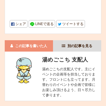
シェア
LINEで送る
ツイートする
この記事を書いた人
別の記事を見る
湯めごこち 支配人
湯めごこちの支配人です。主にイ
ベントの企画等を担当しておりま
す。フロントにも立ってます。月
替わりのイベントや企画で皆様に
お楽しみ頂けるよう、日々尽力し
て参ります。