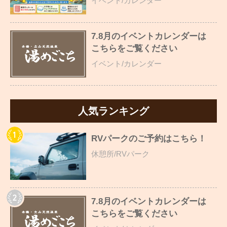
イベント/カレンダー
7.8月のイベントカレンダーは
こちらをご覧ください
イベント/カレンダー
人気ランキング
RVパークのご予約はこちら！
休憩所/RVパーク
7.8月のイベントカレンダーは
こちらをご覧ください