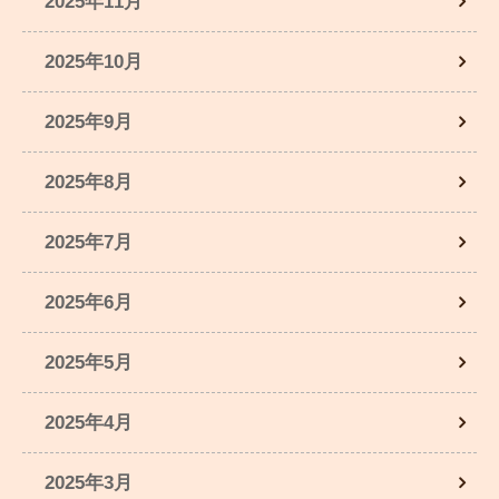
2025年11月
2025年10月
2025年9月
2025年8月
2025年7月
2025年6月
2025年5月
2025年4月
2025年3月