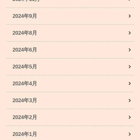
2024年9月
2024年8月
2024年6月
2024年5月
2024年4月
2024年3月
2024年2月
2024年1月