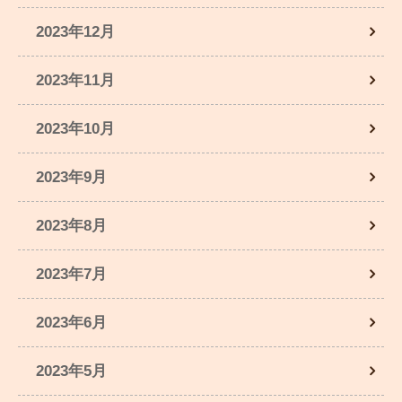
2023年12月
2023年11月
2023年10月
2023年9月
2023年8月
2023年7月
2023年6月
2023年5月