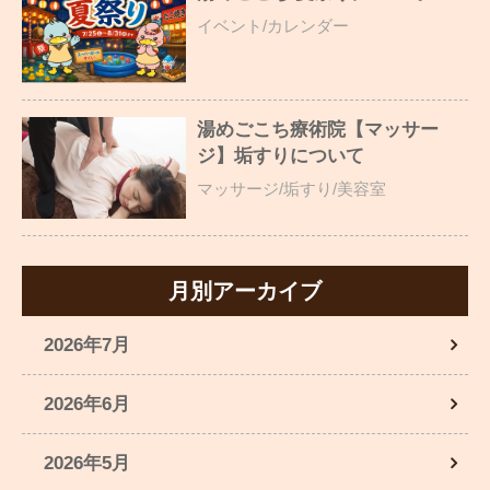
イベント/カレンダー
湯めごこち療術院【マッサー
ジ】垢すりについて
マッサージ/垢すり/美容室
月別アーカイブ
2026年7月
2026年6月
2026年5月