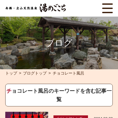
ブログ
トップ
ブログトップ
チョコレート風呂
チョコレート風呂のキーワードを含む記事一
覧