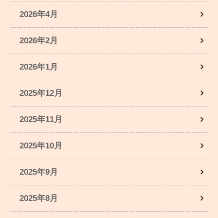
2026年4月
2026年2月
2026年1月
2025年12月
2025年11月
2025年10月
2025年9月
2025年8月