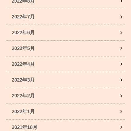
2022年8月
2022年7月
2022年6月
2022年5月
2022年4月
2022年3月
2022年2月
2022年1月
2021年10月