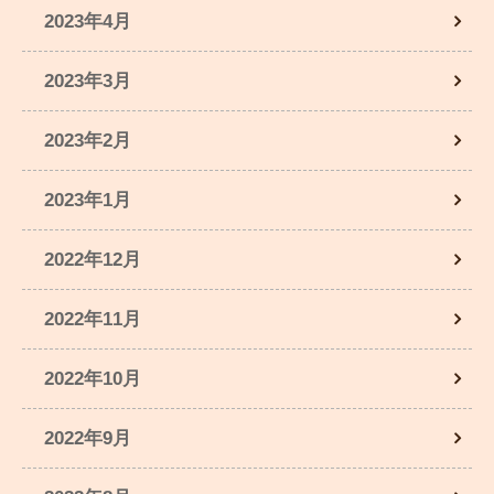
2023年4月
2023年3月
2023年2月
2023年1月
2022年12月
2022年11月
2022年10月
2022年9月