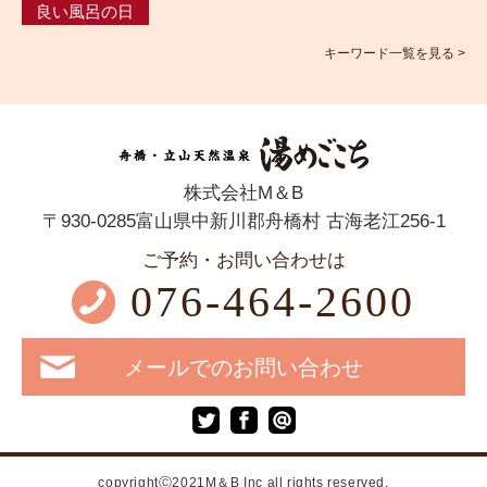
良い風呂の日
キーワード一覧を見る >
株式会社M＆B
〒930-0285富山県中新川郡舟橋村 古海老江256-1
ご予約・お問い合わせは
076-464-2600
メールでのお問い合わせ
copyrightⒸ2021M＆B Inc all rights reserved.