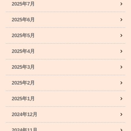
2025年7月
2025年6月
2025年5月
2025年4月
2025年3月
2025年2月
2025年1月
2024年12月
2024年11月