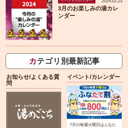
イベント/カレンダー
2024.02.23
3月のお楽しみの湯カレ
ンダー
カテゴリ別最新記事
お知らせ/よくある質
イベント/カレンダー
問
7月の毎週火曜日はふなた