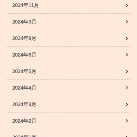
2024年11月
2024年9月
2024年8月
2024年6月
2024年5月
2024年4月
2024年3月
2024年2月