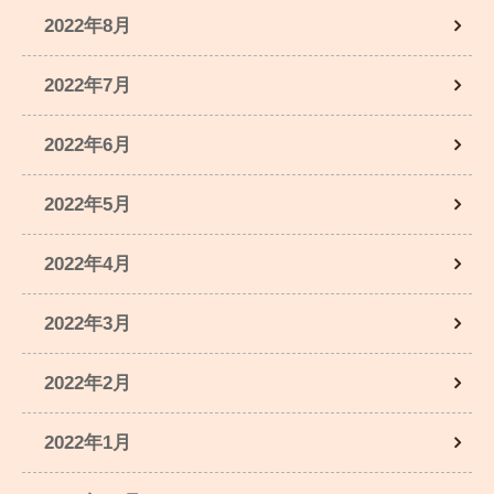
2022年8月
2022年7月
2022年6月
2022年5月
2022年4月
2022年3月
2022年2月
2022年1月