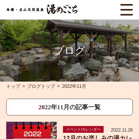
ブログ
トップ
ブログトップ
2022年11月
2022年11月の記事一覧
イベント/カレンダー
2022.11.26
12月のお楽しみの湯カレ