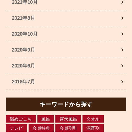
2021年10月
2021年8月
2020年10月
2020年9月
2020年6月
2018年7月
キーワードから探す
湯めごこち
風呂
露天風呂
タオル
テレビ
会員特典
会員割引
深夜割