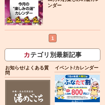
ンダー
1
カテゴリ別最新記事
お知らせ/よくある質
イベント/カレンダー
問