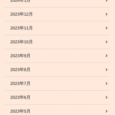
2024年1月
2023年12月
2023年11月
2023年10月
2023年9月
2023年8月
2023年7月
2023年6月
2023年5月