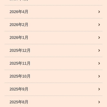
2026年4月
2026年2月
2026年1月
2025年12月
2025年11月
2025年10月
2025年9月
2025年8月