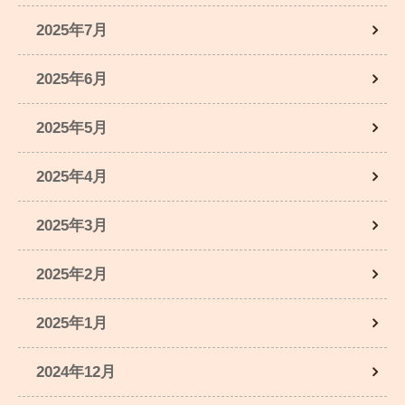
2025年7月
2025年6月
2025年5月
2025年4月
2025年3月
2025年2月
2025年1月
2024年12月