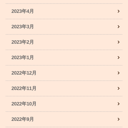
2023年4月
2023年3月
2023年2月
2023年1月
2022年12月
2022年11月
2022年10月
2022年9月