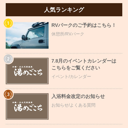
人気ランキング
RVパークのご予約はこちら！
休憩所/RVパーク
7.8月のイベントカレンダーは
こちらをご覧ください
イベント/カレンダー
入浴料金改定のお知らせ
お知らせ/よくある質問