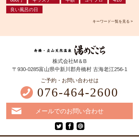
良い風呂の日
キーワード一覧を見る >
株式会社M＆B
〒930-0285富山県中新川郡舟橋村 古海老江256-1
ご予約・お問い合わせは
076-464-2600
メールでのお問い合わせ